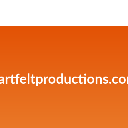
artfeltproductions.c